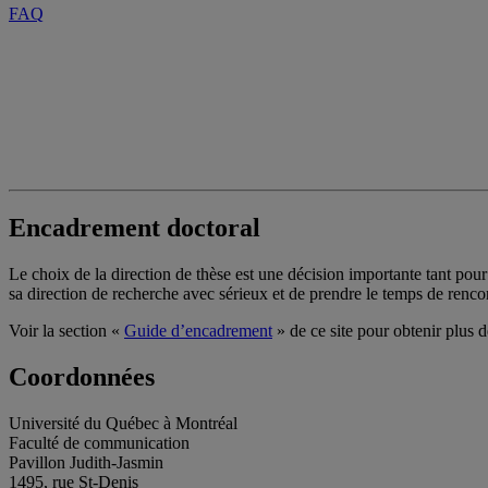
FAQ
Encadrement doctoral
Le choix de la direction de thèse est une décision importante tant pour 
sa direction de recherche avec sérieux et de prendre le temps de renco
Voir la section «
Guide d’encadrement
» de ce site pour obtenir plus de
Coordonnées
Université du Québec à Montréal
Faculté de communication
Pavillon Judith-Jasmin
1495, rue St-Denis