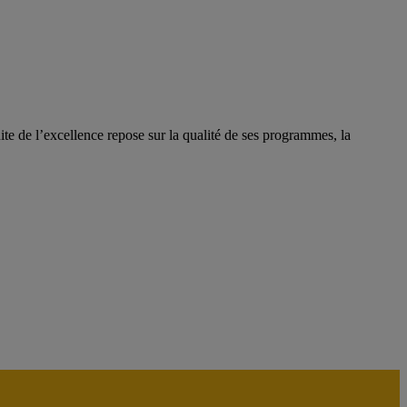
e de l’excellence repose sur la qualité de ses programmes, la