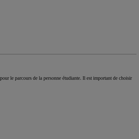
pour le parcours de la personne étudiante. Il est important de choisir