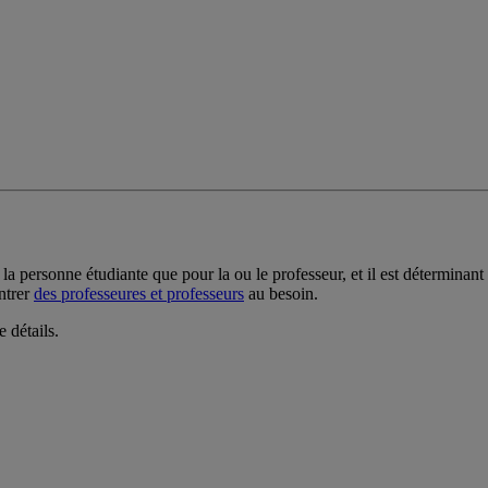
la personne étudiante que pour la ou le professeur, et il est déterminant 
ntrer
des professeures et professeurs
au besoin.
 détails.