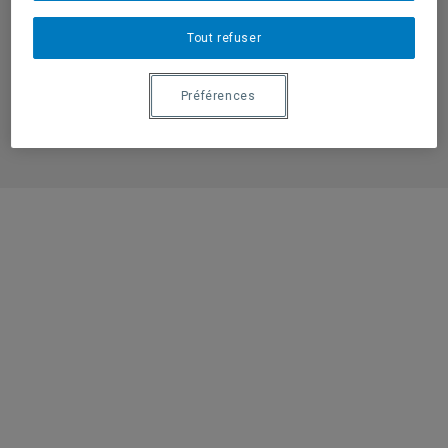
FAQ
Tout refuser
Préférences